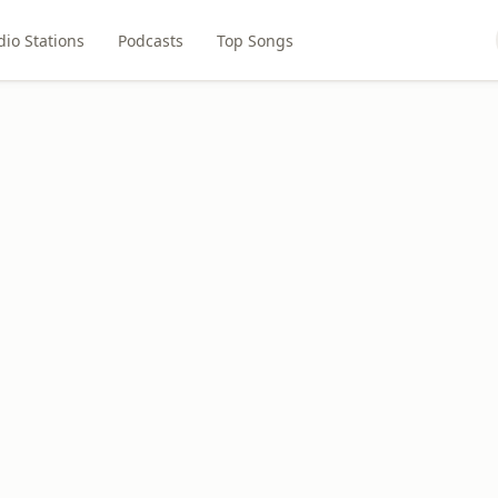
dio Stations
Podcasts
Top Songs