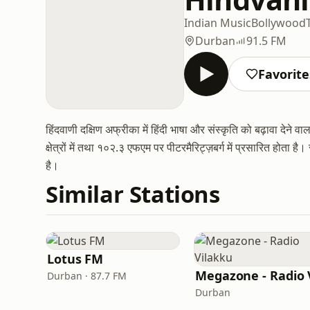
Indian Music
Bollywood
Durban
91.5 FM
Favorite
हिंदवाणी दक्षिण अफ्रीका में हिंदी भाषा और संस्कृति को बढ़ावा द
क्षेत्रों में तथा १०२.३ एफएम पर पीटरमैरिट्ज़बर्ग में प्रसारित होता
है।
Similar Stations
Lotus FM
Durban · 87.7 FM
Durban