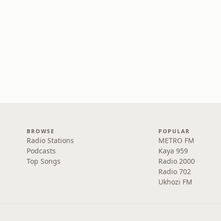
BROWSE
POPULAR
Radio Stations
METRO FM
Podcasts
Kaya 959
Top Songs
Radio 2000
Radio 702
Ukhozi FM