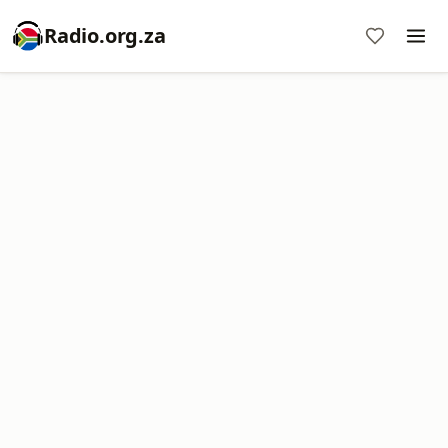
Radio.org.za