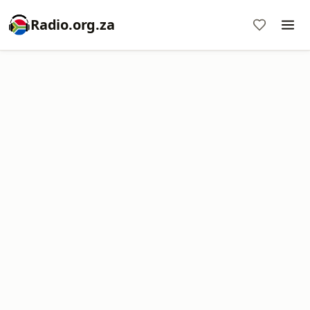
Radio.org.za