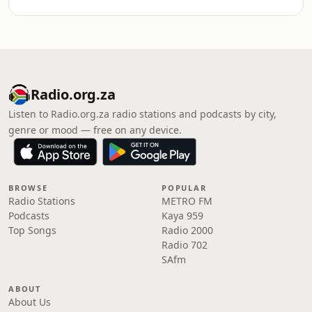
Radio.org.za
Listen to Radio.org.za radio stations and podcasts by city,
genre or mood — free on any device.
BROWSE
POPULAR
Radio Stations
METRO FM
Podcasts
Kaya 959
Top Songs
Radio 2000
Radio 702
SAfm
ABOUT
About Us